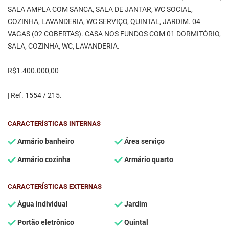
SALA AMPLA COM SANCA, SALA DE JANTAR, WC SOCIAL,
COZINHA, LAVANDERIA, WC SERVIÇO, QUINTAL, JARDIM. 04
VAGAS (02 COBERTAS). CASA NOS FUNDOS COM 01 DORMITÓRIO,
SALA, COZINHA, WC, LAVANDERIA.
R$1.400.000,00
| Ref. 1554 / 215.
CARACTERÍSTICAS INTERNAS
Armário banheiro
Área serviço
Armário cozinha
Armário quarto
CARACTERÍSTICAS EXTERNAS
Água individual
Jardim
Portão eletrônico
Quintal