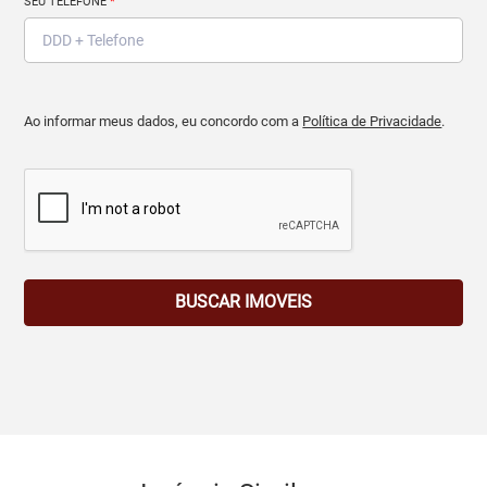
SEU TELEFONE
*
Ao informar meus dados, eu concordo com a
Política de Privacidade
.
BUSCAR IMOVEIS