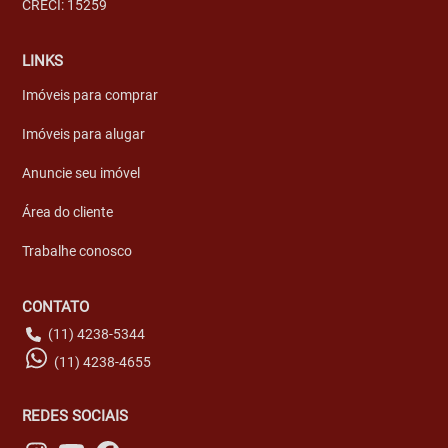
CRECI: 15259
LINKS
Imóveis para comprar
Imóveis para alugar
Anuncie seu imóvel
Área do cliente
Trabalhe conosco
CONTATO
(11) 4238-5344
(11) 4238-4655
REDES SOCIAIS