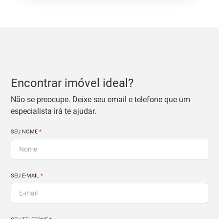
Encontrar imóvel ideal?
Não se preocupe. Deixe seu email e telefone que um
especialista irá te ajudar.
SEU NOME
*
SEU E-MAIL
*