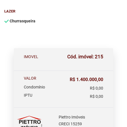
LAZER
Churrasqueira
Cód. imóvel: 215
IMOVEL
VALOR
R$ 1.400.000,00
Condomínio
R$ 0,00
IPTU
R$ 0,00
Piettro Imóveis
CRECI 15259